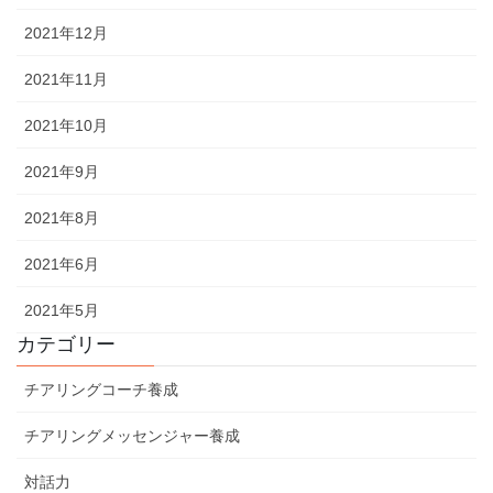
2021年12月
2021年11月
2021年10月
2021年9月
2021年8月
2021年6月
2021年5月
カテゴリー
チアリングコーチ養成
チアリングメッセンジャー養成
対話力