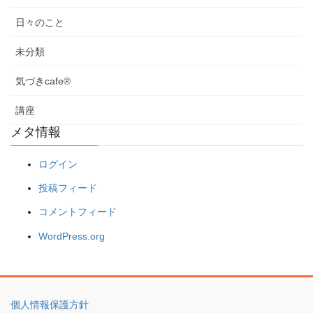
日々のこと
未分類
気づきcafe®
講座
メタ情報
ログイン
投稿フィード
コメントフィード
WordPress.org
個人情報保護方針