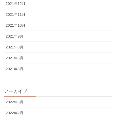
2021年12月
2021年11月
2021年10月
2021年9月
2021年8月
2021年6月
2021年5月
アーカイブ
2022年5月
2022年2月