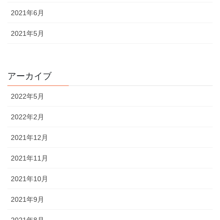
2021年6月
2021年5月
アーカイブ
2022年5月
2022年2月
2021年12月
2021年11月
2021年10月
2021年9月