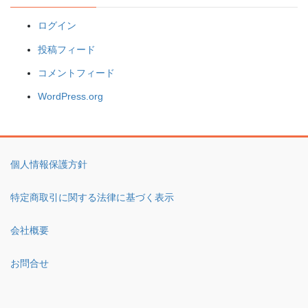
ログイン
投稿フィード
コメントフィード
WordPress.org
個人情報保護方針
特定商取引に関する法律に基づく表示
会社概要
お問合せ