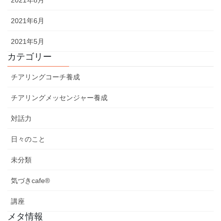
2021年8月
2021年6月
2021年5月
カテゴリー
チアリングコーチ養成
チアリングメッセンジャー養成
対話力
日々のこと
未分類
気づきcafe®
講座
メタ情報