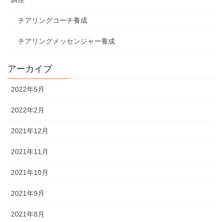
チアリングコーチ養成
チアリングメッセンジャー養成
アーカイブ
2022年5月
2022年2月
2021年12月
2021年11月
2021年10月
2021年9月
2021年8月